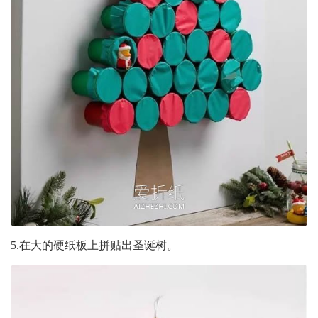
5.在大的硬纸板上拼贴出圣诞树。