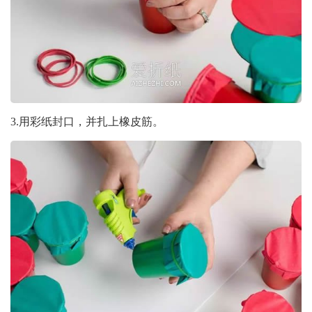
3.用彩纸封口，并扎上橡皮筋。