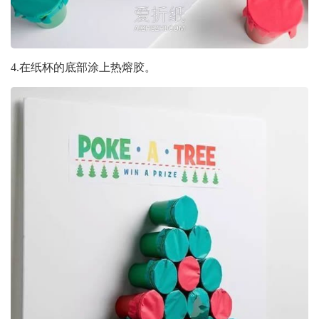
4.在纸杯的底部涂上热熔胶。