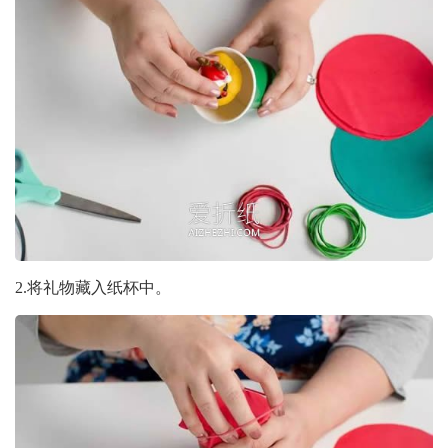
2.将礼物藏入纸杯中。