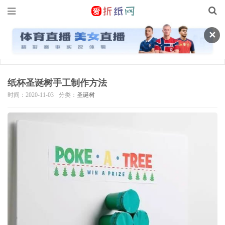
✕
纸杯圣诞树手工制作方法
时间：2020-11-03
分类：
圣诞树