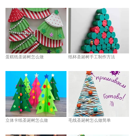
蛋糕纸圣诞树怎么做
纸杯圣诞树手工制作方法
立体卡纸圣诞树怎么做
毛线圣诞树怎么做简单