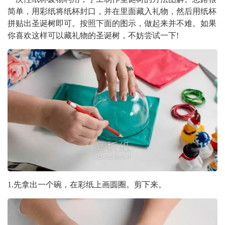
简单，用彩纸将纸杯封口，并在里面藏入礼物，然后用纸杯
拼贴出圣诞树即可。按照下面的图示，做起来并不难。如果
你喜欢这样可以藏礼物的圣诞树，不妨尝试一下!
1.先拿出一个碗，在彩纸上画圆圈。剪下来。