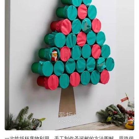
一次性纸杯废物利用，手工制作圣诞树的方法图解。思路很