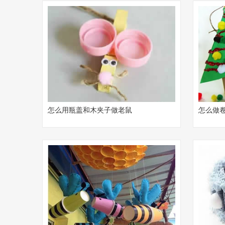
怎么用瓶盖和木夹子做老鼠
怎么做