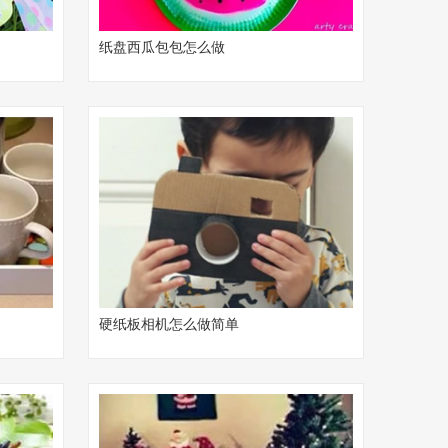
纸盘西瓜包包怎么做
硬纸板相机怎么做简单