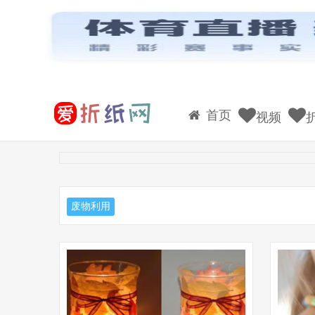
首页
视频
废物利用