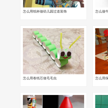
怎么用纸杯做幼儿园过道装饰
怎么做
怎么用卷纸芯做毛毛虫
怎么用