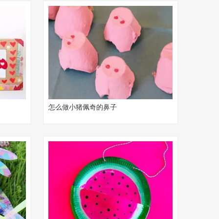
怎么做小猪佩奇的鼻子