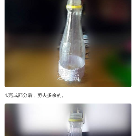
4.完成部分后，剪去多余的。