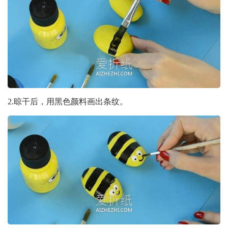
2.晾干后，用黑色颜料画出条纹。