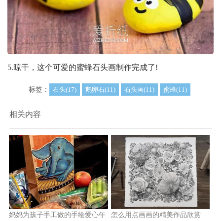
5.晾干，这个可爱的蜜蜂石头画制作完成了!
标签：
石头(17)
鹅卵石(11)
石头画(11)
蜜蜂(11)
相关内容
妈妈为孩子手工做的手绘爱心午
怎么用点画画的精美作品欣赏