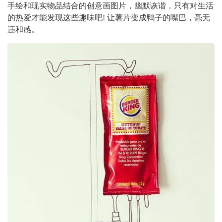
手绘和现实物品结合的创意画图片，幽默诙谐，只有对生活
的热爱才能发现这些趣味吧! 让薯片变成鸭子的嘴巴，毫无
违和感。