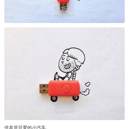
优盘是可爱的小汽车。