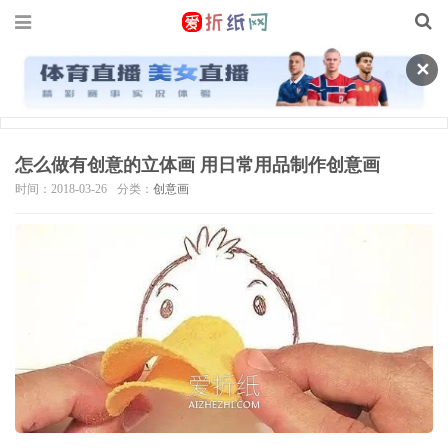
✕
怎么做有创意的立体画 用日常用品制作创意画
时间：2018-03-26
分类：
创意画