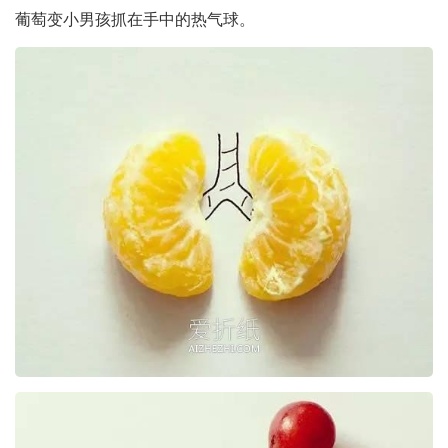
葡萄变小男孩抓在手中的热气球。