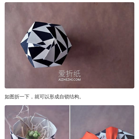
如图折一下，就可以形成自锁结构。