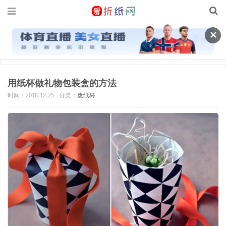
✕
用纸杯做礼物包装盒的方法
时间：2018-12-25
分类：
废纸杯