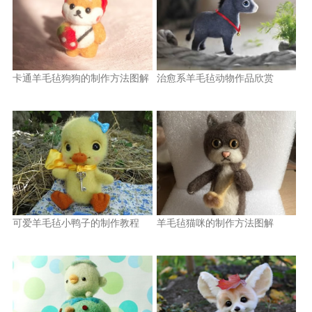
卡通羊毛毡狗狗的制作方法图解
治愈系羊毛毡动物作品欣赏
可爱羊毛毡小鸭子的制作教程
羊毛毡猫咪的制作方法图解