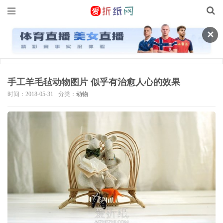
✕
手工羊毛毡动物图片 似乎有治愈人心的效果
时间：2018-05-31
分类：
动物