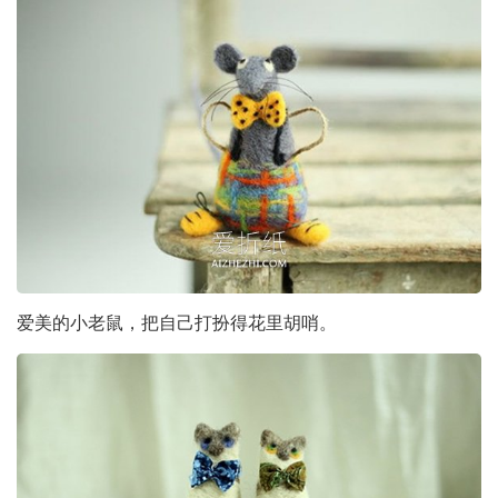
爱美的小老鼠，把自己打扮得花里胡哨。