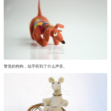
警觉的狗狗，似乎听到了什么声音。