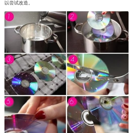
以尝试改造。