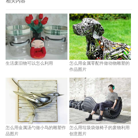
相关内容
生活废旧物可以怎么利用
怎么用金属零配件做动物雕塑的
作品图片
怎么用金属汤勺做小鸟的雕塑作
怎么用垃圾袋做椅子的废物利用
品图片
创意图片