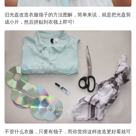
旧光盘改造衣服领子的方法图解，简单来说，就是把光盘剪
成小片，然后拼贴到衣领上即可!
不管什么衣服，只要有领子，而你觉得这样改造更好看就可