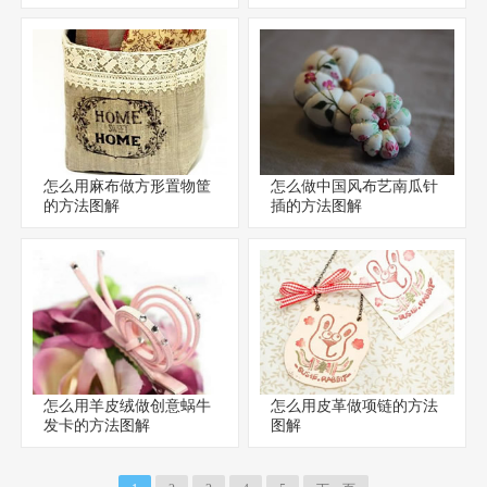
怎么用麻布做方形置物筐
怎么做中国风布艺南瓜针
的方法图解
插的方法图解
怎么用羊皮绒做创意蜗牛
怎么用皮革做项链的方法
发卡的方法图解
图解