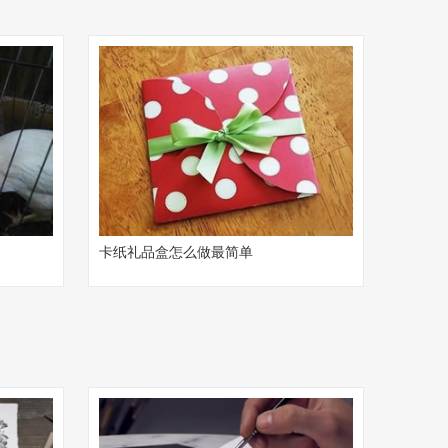
卡纸礼品盒怎么做最简单