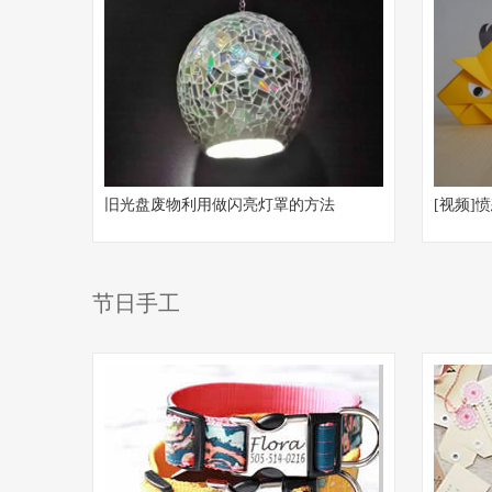
旧光盘废物利用做闪亮灯罩的方法
[视频]
节日手工