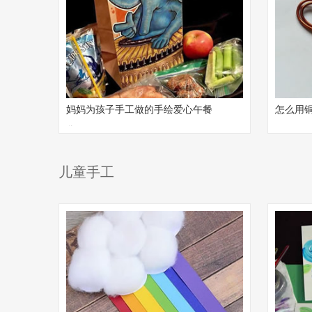
妈妈为孩子手工做的手绘爱心午餐
怎么用
袋
儿童手工