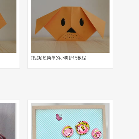
[视频]超简单的小狗折纸教程