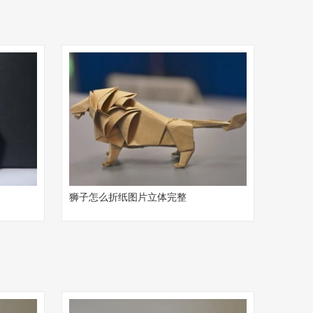
狮子怎么折纸图片立体完整