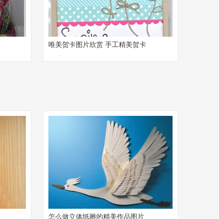
唯美贺卡图片欣赏 手工精美贺卡
设计作品
怎么做立体纸雕的精美作品图片