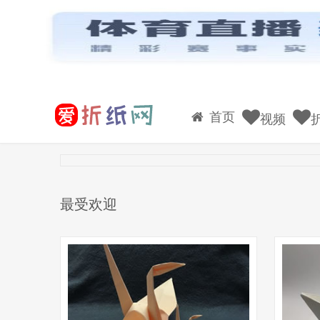
首页
视频
最受欢迎