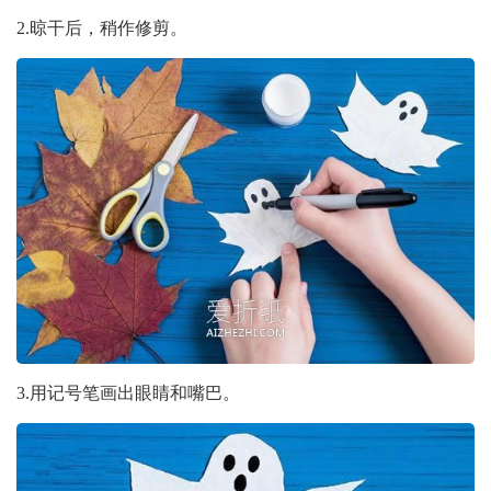
2.晾干后，稍作修剪。
3.用记号笔画出眼睛和嘴巴。