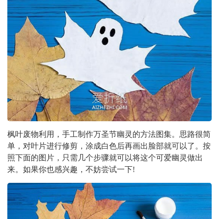
枫叶废物利用，手工制作万圣节幽灵的方法图集。思路很简
单，对叶片进行修剪，涂成白色后再画出脸部就可以了。按
照下面的图片，只需几个步骤就可以将这个可爱幽灵做出
来。如果你也感兴趣，不妨尝试一下!