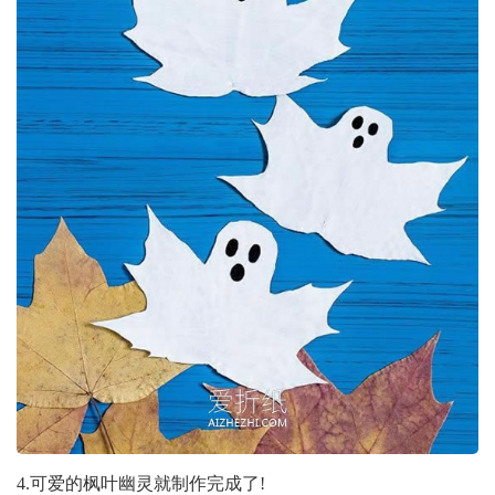
4.可爱的枫叶幽灵就制作完成了!