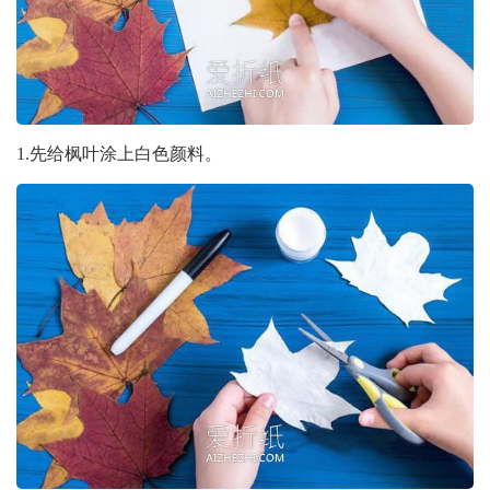
1.先给枫叶涂上白色颜料。