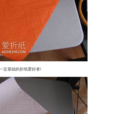
一定基础的折纸爱好者!