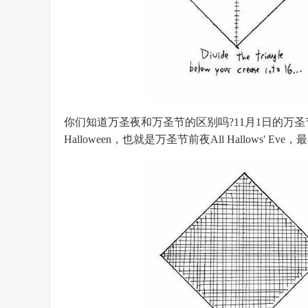
你们知道万圣夜和万圣节的区别吗?11月1日的万圣节Al
Halloween，也就是万圣节前夜All Hallows' 