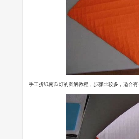
手工折纸南瓜灯的图解教程，步骤比较多，适合有