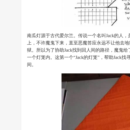
南瓜灯源于古代爱尔兰。传说一个名叫Jack的人
上，不许魔鬼下来，直至恶魔答应永远不让他去地狱
狱。所以为了协助Jack找到回人间的路径，魔鬼给
一个灯笼内。这第一个“Jack的灯笼”，帮助Ja
间。