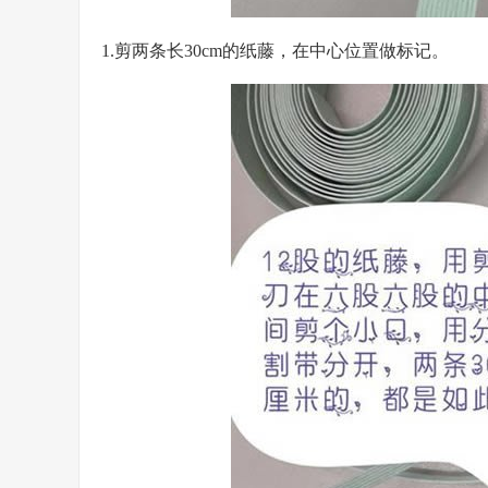
1.剪两条长30cm的纸藤，在中心位置做标记。