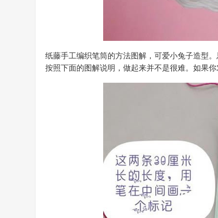
纸藤手工编织笔筒的方法图解，可爱小兔子造型。
按照下面的图解说明，做起来并不是很难。如果你