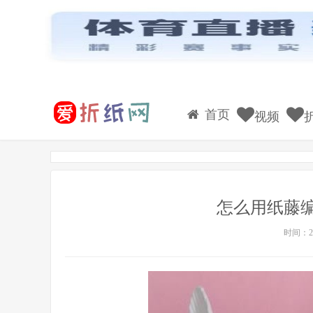
首页
视频
怎么用纸藤
时间：20