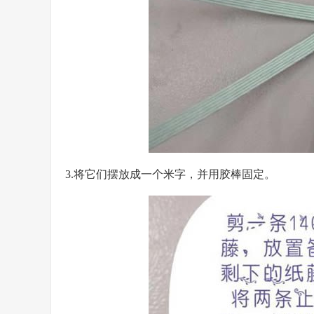
3.将它们摆放成一个米字，并用胶棒固定。