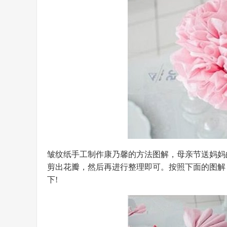
皱纹纸手工制作康乃馨的方法图解，母亲节送妈妈
剪出花瓣，然后再进行整理即可。按照下面的图解
下!