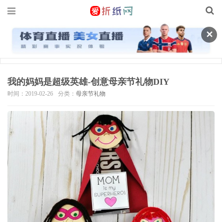
✕
我的妈妈是超级英雄-创意母亲节礼物DIY
时间：2019-02-26
分类：
母亲节礼物