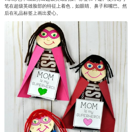
笔在超级英雄脸部的特征上着色，如眼睛、鼻子和嘴巴。然
后在礼品标签上画出爱心。