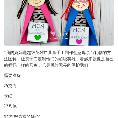
“我的妈妈是超级英雄!” 儿童手工制作创意母亲节礼物的方
法图解，让孩子们定制他们的超级英雄，看起来就像是自己
的妈妈一样的形象，总是勇敢无畏的保护我们!
需要准备：
巧克力
卡纸
记号笔
纱线(您选择的颜色)