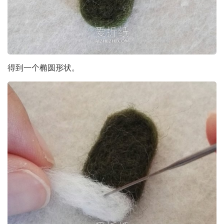
得到一个椭圆形状。