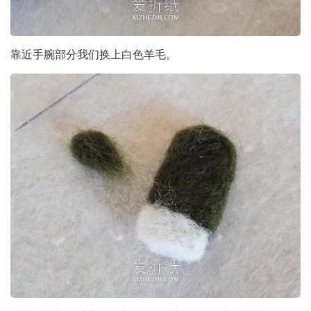
靠近手腕部分我们换上白色羊毛。