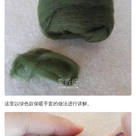
这里以绿色款保暖手套的做法进行讲解。