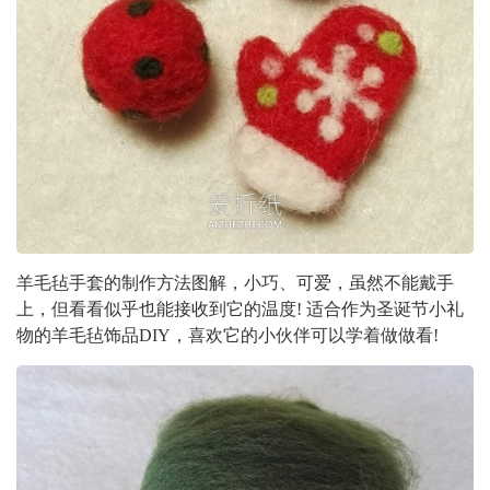
羊毛毡手套的制作方法图解，小巧、可爱，虽然不能戴手
上，但看看似乎也能接收到它的温度! 适合作为圣诞节小礼
物的羊毛毡饰品DIY，喜欢它的小伙伴可以学着做做看!