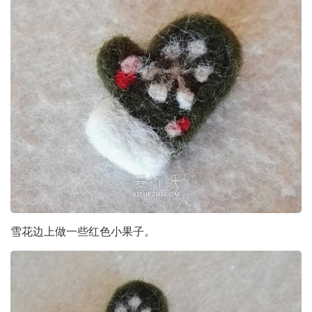
雪花边上做一些红色小果子。