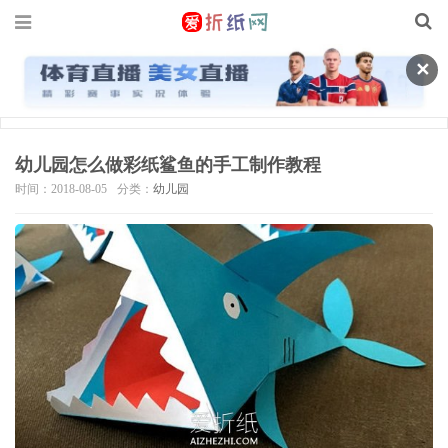
✕
幼儿园怎么做彩纸鲨鱼的手工制作教程
时间：2018-08-05
分类：
幼儿园