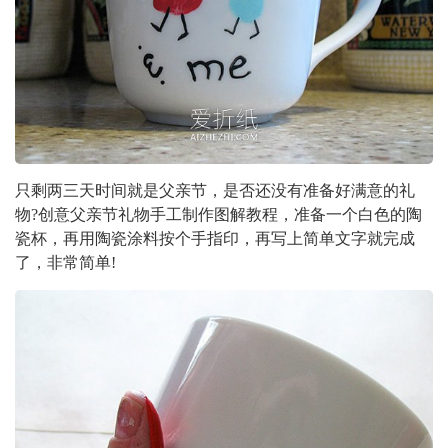
只剩两三天时间就是父亲节，是否还没有准备好满意的礼
物?创意父亲节礼物手工制作图解教程，准备一个白色的陶
瓷杯，再用陶瓷涂料按个手指印，再写上简单文字就完成
了，非常简单!