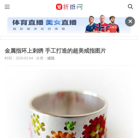
✕
金属指环上刺绣 手工打造的超美戒指图片
时间：2018-03-04
分类：
戒指