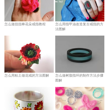
怎么做扭扭棒花朵戒指教程
怎么用指甲油改造复古戒指的方
法图解
怎么用粘土做花戒的方法图解
怎么做树脂指环的制作方法步骤
图解