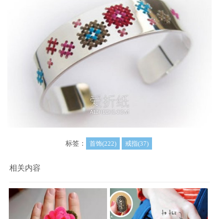
标签：
首饰(222)
戒指(37)
相关内容