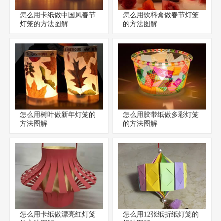
怎么用卡纸做中国风春节
怎么用饮料盒做春节灯笼
灯笼的方法图解
的方法图解
怎么用树叶做新年灯笼的
怎么用胶带纸做多彩灯笼
方法图解
的方法图解
怎么用卡纸做漂亮红灯笼
怎么用12张纸折纸灯笼的