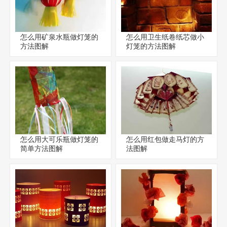
怎么用矿泉水瓶做灯笼的
怎么用卫生纸卷纸芯做小
方法图解
灯笼的方法图解
怎么用大可乐瓶做灯笼的
怎么用红包做走马灯的方
简单方法图解
法图解